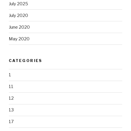
July 2025
July 2020
June 2020
May 2020
CATEGORIES
1
11
12
13
17