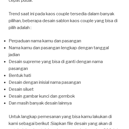
cepat pudar.
Trend saat ini pada kaos couple tersedia dalam banyak
pilihan, beberapa desain sablon kaos couple yang bisa di
pilih adalah :
Perpaduan nama kamu dan pasangan
Nama kamu dan pasangan lengkap dengan tanggal
jadian
Desain supreme yang bisa di ganti dengan nama
pasangan
Bentuk hati
Desain dengan inisial nama pasangan
Desain siluet
Desain gambar kunci dan gembok
Dan masih banyak desain lainnya
Untuk langkap pemesanan yang bisa kamu lakukan di
kami sebagai berikut :
Siapkan file desain yang akan di