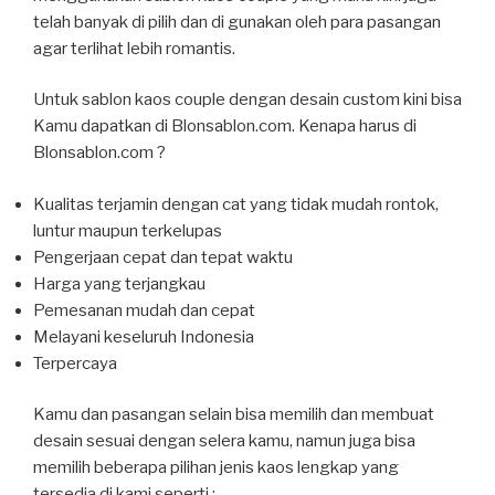
telah banyak di pilih dan di gunakan oleh para pasangan
agar terlihat lebih romantis.
Untuk sablon kaos couple dengan desain custom kini bisa
Kamu dapatkan di Blonsablon.com. Kenapa harus di
Blonsablon.com ?
Kualitas terjamin dengan cat yang tidak mudah rontok,
luntur maupun terkelupas
Pengerjaan cepat dan tepat waktu
Harga yang terjangkau
Pemesanan mudah dan cepat
Melayani keseluruh Indonesia
Terpercaya
Kamu dan pasangan selain bisa memilih dan membuat
desain sesuai dengan selera kamu, namun juga bisa
memilih beberapa pilihan jenis kaos lengkap yang
tersedia di kami seperti :