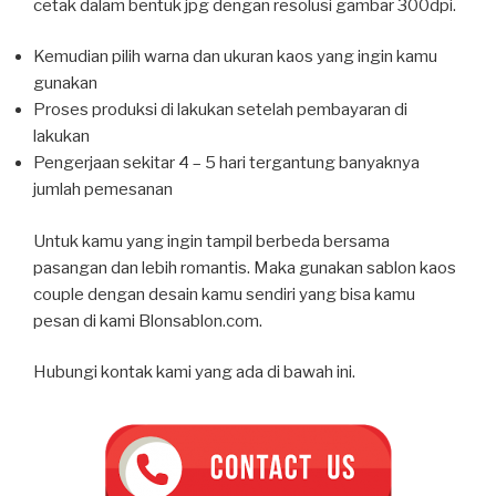
cetak dalam bentuk jpg dengan resolusi gambar 300dpi.
Kemudian pilih warna dan ukuran kaos yang ingin kamu
gunakan
Proses produksi di lakukan setelah pembayaran di
lakukan
Pengerjaan sekitar 4 – 5 hari tergantung banyaknya
jumlah pemesanan
Untuk kamu yang ingin tampil berbeda bersama
pasangan dan lebih romantis. Maka gunakan sablon kaos
couple dengan desain kamu sendiri yang bisa kamu
pesan di kami Blonsablon.com.
Hubungi kontak kami yang ada di bawah ini.