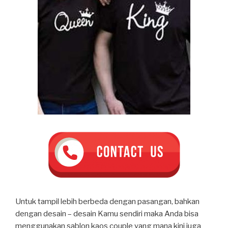
Untuk tampil lebih berbeda dengan pasangan, bahkan
dengan desain – desain Kamu sendiri maka Anda bisa
menggunakan sablon kaos couple yang mana kini juga