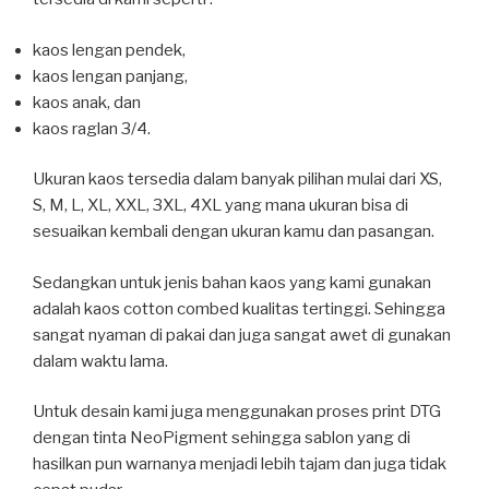
kaos lengan pendek,
kaos lengan panjang,
kaos anak, dan
kaos raglan 3/4.
Ukuran kaos tersedia dalam banyak pilihan mulai dari XS,
S, M, L, XL, XXL, 3XL, 4XL yang mana ukuran bisa di
sesuaikan kembali dengan ukuran kamu dan pasangan.
Sedangkan untuk jenis bahan kaos yang kami gunakan
adalah kaos cotton combed kualitas tertinggi. Sehingga
sangat nyaman di pakai dan juga sangat awet di gunakan
dalam waktu lama.
Untuk desain kami juga menggunakan proses print DTG
dengan tinta NeoPigment sehingga sablon yang di
hasilkan pun warnanya menjadi lebih tajam dan juga tidak