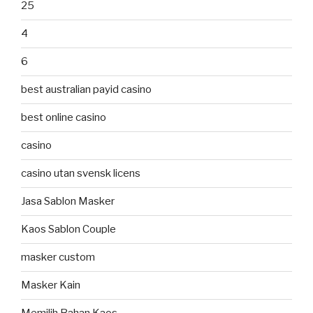
25
4
6
best australian payid casino
best online casino
casino
casino utan svensk licens
Jasa Sablon Masker
Kaos Sablon Couple
masker custom
Masker Kain