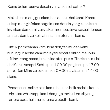
Kamu belum punya desain yang akan di cetak ?
Maka bisa menggunakan jasa desain dari kami. Kamu
cukup menginfokan bagaimana desain yang akan kamu
inginkan dan kami yang akan membuatnya sesuai dengan
arahan, dan juga keinginan atau referensi kamu.
Untuk pemesanan kami bisa dengan mudah kamu
hubungi. Karena kami melayani secara online maupun
offline. Yang mana jam online atau pun offline kami mulai
dari Senin sampai Sabtu pukul 09.00 pagi sampai 17.00
sore. Dan Minggu buka pukul 09.00 pagi sampai 14.00
siang.
Pemesanan online bisa kamu lakukan baik melalui kontak
telp atau whatsapp kami dan juga melalui email yang
tertera pada halaman utama website kami.