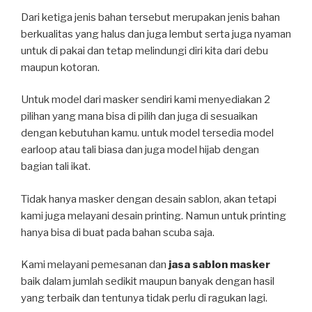
Dari ketiga jenis bahan tersebut merupakan jenis bahan
berkualitas yang halus dan juga lembut serta juga nyaman
untuk di pakai dan tetap melindungi diri kita dari debu
maupun kotoran.
Untuk model dari masker sendiri kami menyediakan 2
pilihan yang mana bisa di pilih dan juga di sesuaikan
dengan kebutuhan kamu. untuk model tersedia model
earloop atau tali biasa dan juga model hijab dengan
bagian tali ikat.
Tidak hanya masker dengan desain sablon, akan tetapi
kami juga melayani desain printing. Namun untuk printing
hanya bisa di buat pada bahan scuba saja.
Kami melayani pemesanan dan
jasa sablon masker
baik dalam jumlah sedikit maupun banyak dengan hasil
yang terbaik dan tentunya tidak perlu di ragukan lagi.