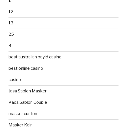
1
12
13
25
4
best australian payid casino
best online casino
casino
Jasa Sablon Masker
Kaos Sablon Couple
masker custom
Masker Kain