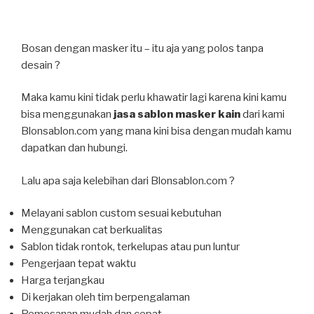
Bosan dengan masker itu – itu aja yang polos tanpa
desain ?
Maka kamu kini tidak perlu khawatir lagi karena kini kamu
bisa menggunakan
jasa sablon masker kain
dari kami
Blonsablon.com yang mana kini bisa dengan mudah kamu
dapatkan dan hubungi.
Lalu apa saja kelebihan dari Blonsablon.com ?
Melayani sablon custom sesuai kebutuhan
Menggunakan cat berkualitas
Sablon tidak rontok, terkelupas atau pun luntur
Pengerjaan tepat waktu
Harga terjangkau
Di kerjakan oleh tim berpengalaman