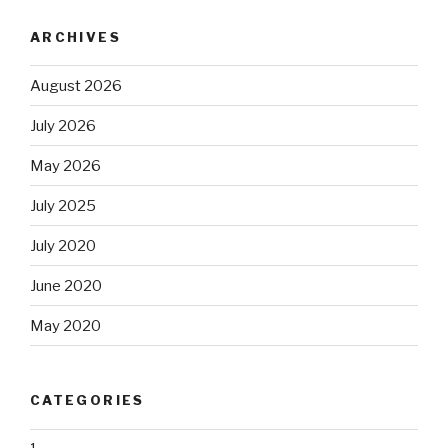
ARCHIVES
August 2026
July 2026
May 2026
July 2025
July 2020
June 2020
May 2020
CATEGORIES