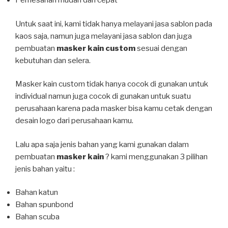
Pemesanan mudah dan cepat
Untuk saat ini, kami tidak hanya melayani jasa sablon pada
kaos saja, namun juga melayani jasa sablon dan juga
pembuatan
masker kain custom
sesuai dengan
kebutuhan dan selera.
Masker kain custom tidak hanya cocok di gunakan untuk
individual namun juga cocok di gunakan untuk suatu
perusahaan karena pada masker bisa kamu cetak dengan
desain logo dari perusahaan kamu.
Lalu apa saja jenis bahan yang kami gunakan dalam
pembuatan
masker kain
? kami menggunakan 3 pilihan
jenis bahan yaitu :
Bahan katun
Bahan spunbond
Bahan scuba