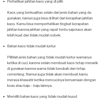
Perhatikan jahitan kaos yang di pilih
Kaos yang berkualitas selain dari jenis bahan yang du
gunakan, namun juga bisa di lihat dari kerapihan jahitan
kaos. Kamu bisa memperhatikan tingkat kerapatan
jahitan karena jahitan yang rapat tentu saja kaos akan
lebih kuat dan tidak mudah sobek.
Bahan kaos tidak mudah luntur
Pilihlah jenis bahan yang tidak mudah luntur warnanya
ketika di cuci, karena selain membuat kaos tetap menarik
di gunakan karena warna tidak berubah dan tetap
cemerlang. Namun juga tidak akan membuat kamu
merasa khawatir ketika mencucinya bersamaan dengan
koas atau baju – baju lainnya.
Memilih bahan kaos yang tidak mudah kusut