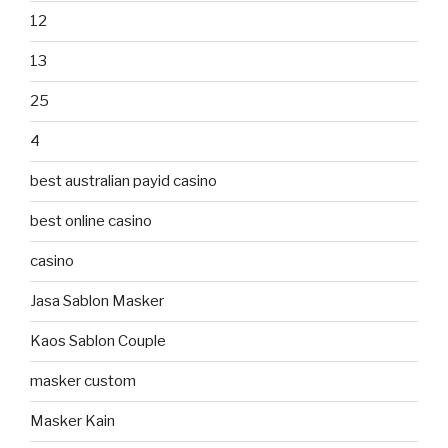
12
13
25
4
best australian payid casino
best online casino
casino
Jasa Sablon Masker
Kaos Sablon Couple
masker custom
Masker Kain