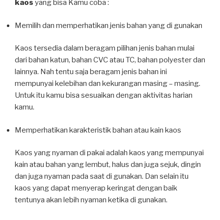
kaos
yang bisa Kamu coba :
Memilih dan memperhatikan jenis bahan yang di gunakan
Kaos tersedia dalam beragam pilihan jenis bahan mulai
dari bahan katun, bahan CVC atau TC, bahan polyester dan
lainnya. Nah tentu saja beragam jenis bahan ini
mempunyai kelebihan dan kekurangan masing – masing.
Untuk itu kamu bisa sesuaikan dengan aktivitas harian
kamu.
Memperhatikan karakteristik bahan atau kain kaos
Kaos yang nyaman di pakai adalah kaos yang mempunyai
kain atau bahan yang lembut, halus dan juga sejuk, dingin
dan juga nyaman pada saat di gunakan. Dan selain itu
kaos yang dapat menyerap keringat dengan baik
tentunya akan lebih nyaman ketika di gunakan.