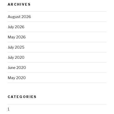
ARCHIVES
August 2026
July 2026
May 2026
July 2025
July 2020
June 2020
May 2020
CATEGORIES
1