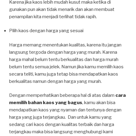
Karena jika kaos lebih mudah kusut maka ketika di
gunakan pun akan tidak menarik dan akan membuat
penampilan kita menjadi terlihat tidak rapih.
Pilih kaos dengan harga yang sesuai
Harga memang menentukan kualitas, karena itu jangan
langsung tergoda dengan harga yang murah. Karena
harga mahal belum tentu berkualitas dan harga murah
belum tentu semua jelek. Namun jika kamu memilih kaos
secara teliti, kamu juga tetap bisa mendapatkan kaos
berkualitas namun dengan harga yang murah.
Dengan memperhatikan beberapa hal di atas dalam
cara
memilih bahan kaos yang bagus
, kamu akan bisa
mendapatkan kaos yang nyaman dan tentunya dengan
harga yang juga terjangkau. Dan untuk kamu yang
sedang cari kaos dengan kualitas terbaik dan harga
terjangkau maka bisa langsung menghubungi kami