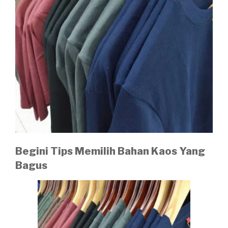
Begini Tips Memilih Bahan Kaos Yang
Bagus