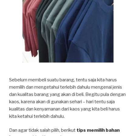
Sebelum membeli suatu barang, tentu saja kita harus
memilih dan mengetahui terlebih dahulu mengenai jenis
dan kualitas barang yang akan di beli. Begitu pula dengan
kaos, karena akan di gunakan sehari – hari tentu saja
kualitas dan kenyamanan dari kaos yang kita beli harus
kita ketahui terlebih dahulu.
Dan agar tidak salah pilih, berikut
tips memilih bahan