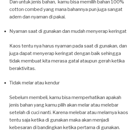
Dan untuk jenis bahan, kamu bisa memilih bahan 100%
cotton combed yang mana bahannya pun juga sangat
adem dan nyaman di pakai.
Nyaman saat di gunakan dan mudah menyerap keringat
Kaos tentu nya harus nyaman pada saat di gunakan, dan
juga dapat menyerap keringat dengan baik sehingga
tidak membuat kita merasa gatal ataupun gerah ketika
beraktivitas.
Tidak melar atau kendur
Sebelum membeli, kamu bisa memperhatikan apakah
jenis bahan yang kamu pilih akan melar atau melebar
setelah di cuci nanti. Karena melebar atau melarnya kaos
tentu saja ketika di gunakan maka akan menjadi
kebesaran di bandingkan ketika pertama di gunakan.